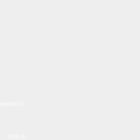
nagement (3)
Reiki (1)