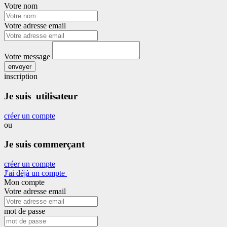
Votre nom
Votre adresse email
Votre message
envoyer
inscription
Je suis utilisateur
créer un compte
ou
Je suis commerçant
créer un compte
J'ai déjà un compte
Mon compte
Votre adresse email
mot de passe