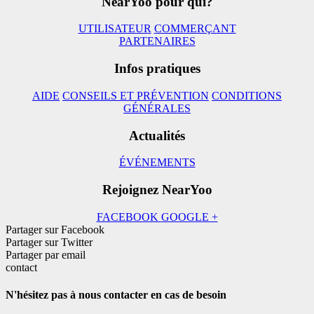
NearYoo pour qui?
UTILISATEUR
COMMERÇANT
PARTENAIRES
Infos pratiques
AIDE
CONSEILS ET PRÉVENTION
CONDITIONS
GÉNÉRALES
Actualités
ÉVÉNEMENTS
Rejoignez NearYoo
FACEBOOK
GOOGLE +
Partager sur Facebook
Partager sur Twitter
Partager par email
contact
N'hésitez pas à nous contacter en cas de besoin