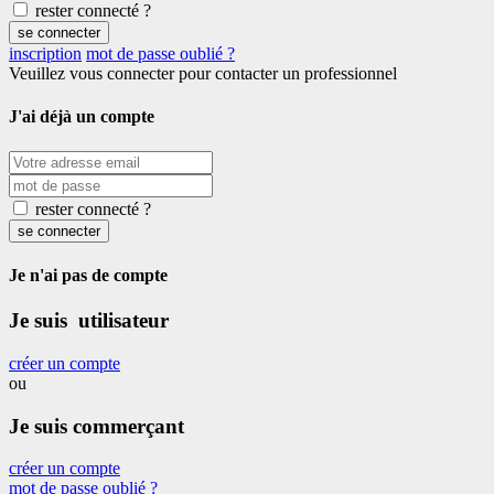
rester connecté ?
se connecter
inscription
mot de passe oublié ?
Veuillez vous connecter pour contacter un professionnel
J'ai déjà un compte
rester connecté ?
se connecter
Je n'ai pas de compte
Je suis utilisateur
créer un compte
ou
Je suis commerçant
créer un compte
mot de passe oublié ?