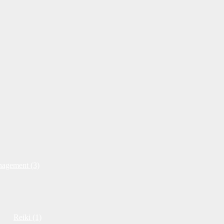
nagement (3)
Reiki (1)