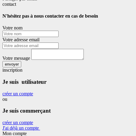
contact
N'hésitez pas à nous contacter en cas de besoin
Votre nom
Votre adresse email
Votre message
envoyer
inscription
Je suis utilisateur
créer un compte
ou
Je suis commerçant
créer un compte
J'ai déjà un compte
Mon compte