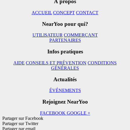
À propos
ACCUEIL
CONCEPT
CONTACT
NearYoo pour qui?
UTILISATEUR
COMMERÇANT
PARTENAIRES
Infos pratiques
AIDE
CONSEILS ET PRÉVENTION
CONDITIONS
GÉNÉRALES
Actualités
ÉVÉNEMENTS
Rejoignez NearYoo
FACEBOOK
GOOGLE +
Partager sur Facebook
Partager sur Twitter
Partager par email