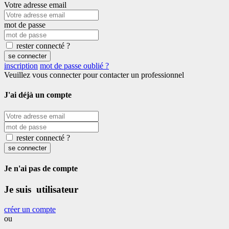
Votre adresse email
mot de passe
rester connecté ?
se connecter
inscription
mot de passe oublié ?
Veuillez vous connecter pour contacter un professionnel
J'ai déjà un compte
rester connecté ?
se connecter
Je n'ai pas de compte
Je suis utilisateur
créer un compte
ou