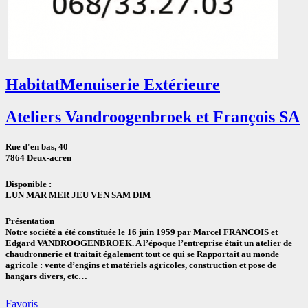
Habitat
Menuiserie Extérieure
Ateliers Vandroogenbroek et François SA
Rue d'en bas, 40
7864 Deux-acren
Disponible :
LUN MAR MER JEU VEN SAM DIM
Présentation
Notre société a été constituée le 16 juin 1959 par Marcel FRANCOIS et
Edgard VANDROOGENBROEK. A l’époque l’entreprise était un atelier de
chaudronnerie et traitait également tout ce qui se Rapportait au monde
agricole : vente d’engins et matériels agricoles, construction et pose de
hangars divers, etc…
Favoris