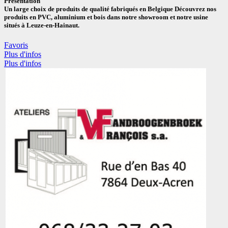
Présentation
Un large choix de produits de qualité fabriqués en Belgique Découvrez nos
produits en PVC, aluminium et bois dans notre showroom et notre usine
situés à Leuze-en-Hainaut.
Favoris
Plus d'infos
Plus d'infos