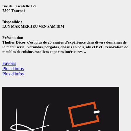
rue de l'escalette 12c
7500 Tournai
Disponible :
LUN MAR MER JEU VEN SAM DIM
Présentation
Thulier Décor, c’est plus de 25 années d’expérience dans divers domaines de
la menuiserie : vérandas, pergolas, châssis en bois, alu et PVC, rénovation de
meubles de cuisine, escaliers et portes intérieures…
Favoris
Plus d'infos
Plus d'infos