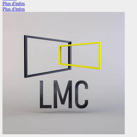
Plus d'infos
Plus d'infos