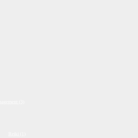
nagement (3)
Reiki (1)