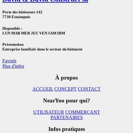
Porte des bâtisseurs 142
7730 Estaimpuis
Disponible :
LUN MAR MER JEU VEN SAM DIM
Présentation
Entreprise familiale dans le secteur du bâtiment
Favoris
Plus d'infos
À propos
ACCUEIL
CONCEPT
CONTACT
NearYoo pour qui?
UTILISATEUR
COMMERÇANT
PARTENAIRES
Infos pratiques