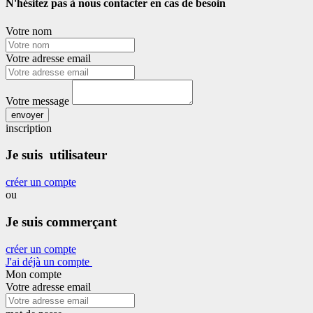
N'hésitez pas à nous contacter en cas de besoin
Votre nom
Votre adresse email
Votre message
envoyer
inscription
Je suis utilisateur
créer un compte
ou
Je suis commerçant
créer un compte
J'ai déjà un compte
Mon compte
Votre adresse email