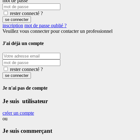
mot de passe
rester connecté ?
se connecter
inscription
mot de passe oublié ?
Veuillez vous connecter pour contacter un professionnel
J'ai déjà un compte
rester connecté ?
se connecter
Je n'ai pas de compte
Je suis utilisateur
créer un compte
ou
Je suis commerçant