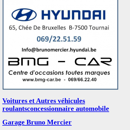
Voitures et Autres véhicules
roulants
concessionnaire automobile
Garage Bruno Mercier