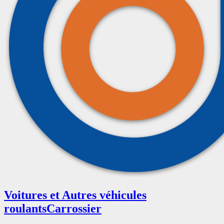
Voitures et Autres véhicules
roulants
Carrossier