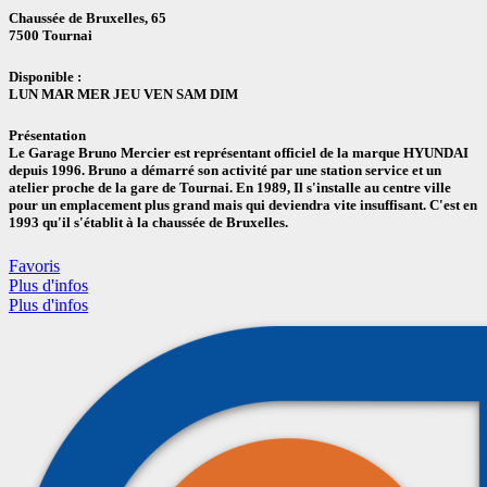
Chaussée de Bruxelles, 65
7500 Tournai
Disponible :
LUN MAR MER JEU VEN SAM DIM
Présentation
Le Garage Bruno Mercier est représentant officiel de la marque HYUNDAI
depuis 1996. Bruno a démarré son activité par une station service et un
atelier proche de la gare de Tournai. En 1989, Il s'installe au centre ville
pour un emplacement plus grand mais qui deviendra vite insuffisant. C'est en
1993 qu'il s'établit à la chaussée de Bruxelles.
Favoris
Plus d'infos
Plus d'infos