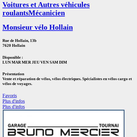
Voitures et Autres véhicules
roulants
Mécanicien
Monsieur vélo Hollain
Rue de Hollain, 13b
7620 Hollain
Disponible :
LUN MAR MER JEU VEN SAM DIM
Présentation
Vente et réparation de vélos, vélos électriques. Spécialistes en vélos cargo et
vélos de voyages.
Favoris
Plus d'infos
Plus d'infos