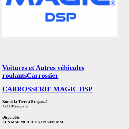
Voitures et Autres véhicules
roulants
Carrossier
CARROSSERIE MAGIC DSP
Rue de la Terre à Briques, 5
7522 Marquain
Disponible :
LUN MAR MER JEU VEN SAM DIM