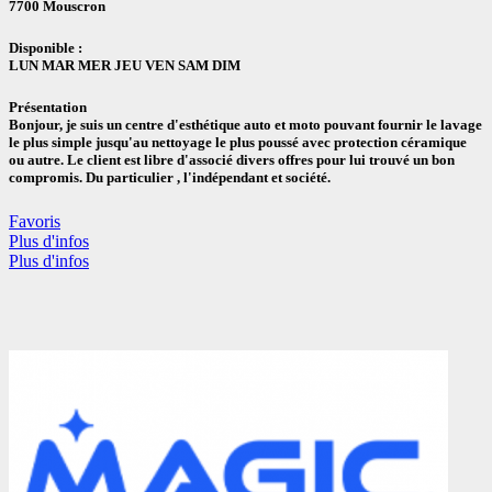
7700 Mouscron
Disponible :
LUN MAR MER JEU VEN SAM DIM
Présentation
Bonjour, je suis un centre d'esthétique auto et moto pouvant fournir le lavage
le plus simple jusqu'au nettoyage le plus poussé avec protection céramique
ou autre. Le client est libre d'associé divers offres pour lui trouvé un bon
compromis. Du particulier , l'indépendant et société.
Favoris
Plus d'infos
Plus d'infos