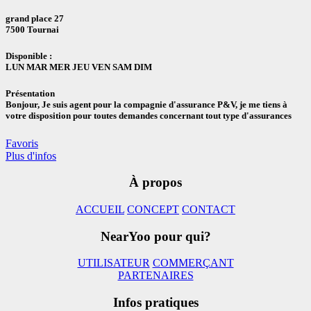
grand place 27
7500 Tournai
Disponible :
LUN MAR MER JEU VEN SAM DIM
Présentation
Bonjour, Je suis agent pour la compagnie d'assurance P&V, je me tiens à
votre disposition pour toutes demandes concernant tout type d'assurances
Favoris
Plus d'infos
À propos
ACCUEIL
CONCEPT
CONTACT
NearYoo pour qui?
UTILISATEUR
COMMERÇANT
PARTENAIRES
Infos pratiques