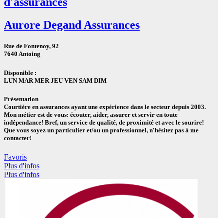
d'assurances
Aurore Degand Assurances
Rue de Fontenoy, 92
7640 Antoing
Disponible :
LUN
MAR
MER
JEU
VEN
SAM
DIM
Présentation
Courtière en assurances ayant une expérience dans le secteur depuis 2003.
Mon métier est de vous: écouter, aider, assurer et servir en toute
indépendance! Bref, un service de qualité, de proximité et avec le sourire!
Que vous soyez un particulier et/ou un professionnel, n'hésitez pas à me
contacter!
Favoris
Plus d'infos
Plus d'infos