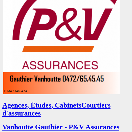
Agences, Études, Cabinets
Courtiers
d'assurances
Vanhoutte Gauthier - P&V Assurances