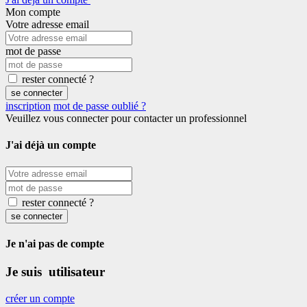
Mon compte
Votre adresse email
mot de passe
rester connecté ?
se connecter
inscription
mot de passe oublié ?
Veuillez vous connecter pour contacter un professionnel
J'ai déjà un compte
rester connecté ?
se connecter
Je n'ai pas de compte
Je suis utilisateur
créer un compte