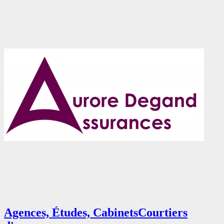
Agences, Études, Cabinets
Courtiers