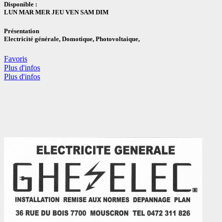
Disponible :
LUN MAR MER JEU VEN SAM DIM
Présentation
Electricité générale, Domotique, Photovoltaique,
Favoris
Plus d'infos
Plus d'infos