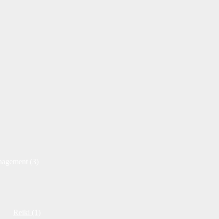
nagement (3)
Reiki (1)