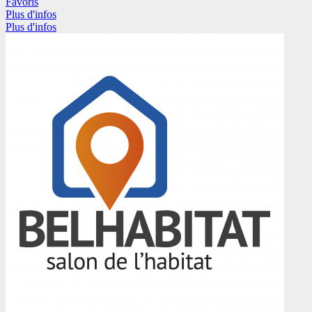
Favoris
Plus d'infos
Plus d'infos