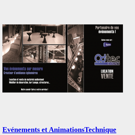
Evénements et Animations
Technique