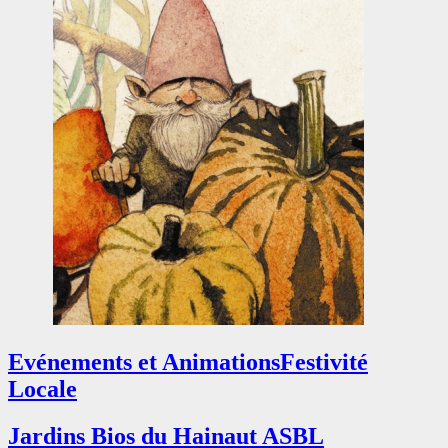
Evénements et Animations
Festivité
Locale
Jardins Bios du Hainaut ASBL