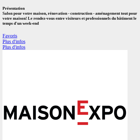
Présentation
Salon pour votre maison, rénovation - construction - aménagement tout pour
votre maison! Le rendez-vous entre visiteurs et professionnels du bâtiment le
temps d'un week-end
Favoris
Plus d'infos
Plus d'infos