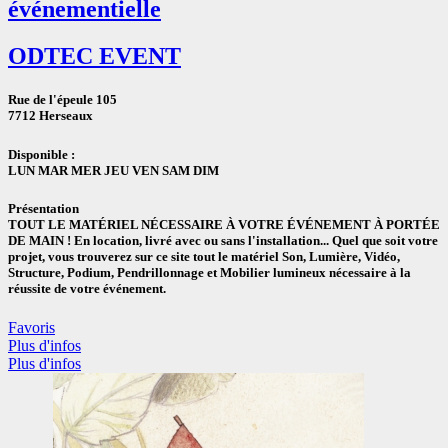
événementielle
ODTEC EVENT
Rue de l'épeule 105
7712 Herseaux
Disponible :
LUN MAR MER JEU VEN SAM DIM
Présentation
TOUT LE MATÉRIEL NÉCESSAIRE À VOTRE ÉVÉNEMENT À PORTÉE
DE MAIN ! En location, livré avec ou sans l'installation... Quel que soit votre
projet, vous trouverez sur ce site tout le matériel Son, Lumière, Vidéo,
Structure, Podium, Pendrillonnage et Mobilier lumineux nécessaire à la
réussite de votre événement.
Favoris
Plus d'infos
Plus d'infos