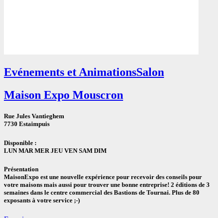
Evénements et Animations
Salon
Maison Expo Mouscron
Rue Jules Vantieghem
7730 Estaimpuis
Disponible :
LUN MAR MER JEU VEN SAM DIM
Présentation
MaisonExpo est une nouvelle expérience pour recevoir des conseils pour
votre maisons mais aussi pour trouver une bonne entreprise! 2 éditions de 3
semaines dans le centre commercial des Bastions de Tournai. Plus de 80
exposants à votre service ;-)