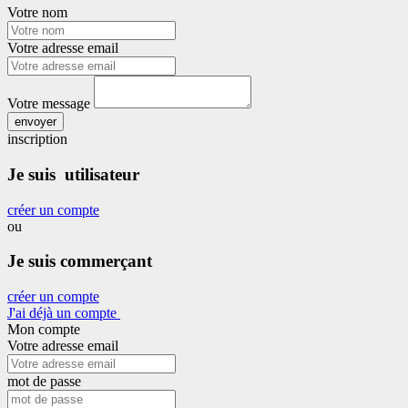
Votre nom
Votre adresse email
Votre message
envoyer
inscription
Je suis utilisateur
créer un compte
ou
Je suis commerçant
créer un compte
J'ai déjà un compte
Mon compte
Votre adresse email
mot de passe