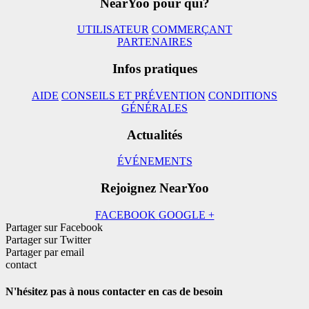
NearYoo pour qui?
UTILISATEUR
COMMERÇANT
PARTENAIRES
Infos pratiques
AIDE
CONSEILS ET PRÉVENTION
CONDITIONS
GÉNÉRALES
Actualités
ÉVÉNEMENTS
Rejoignez NearYoo
FACEBOOK
GOOGLE +
Partager sur Facebook
Partager sur Twitter
Partager par email
contact
N'hésitez pas à nous contacter en cas de besoin