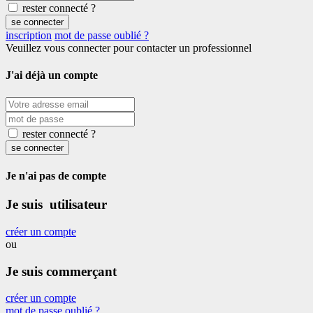
rester connecté ?
se connecter
inscription
mot de passe oublié ?
Veuillez vous connecter pour contacter un professionnel
J'ai déjà un compte
rester connecté ?
se connecter
Je n'ai pas de compte
Je suis utilisateur
créer un compte
ou
Je suis commerçant
créer un compte
mot de passe oublié ?