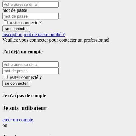
mot de passe
rester connecté ?
se connecter
inscription
mot de passe oublié ?
Veuillez vous connecter pour contacter un professionnel
J'ai déjà un compte
rester connecté ?
se connecter
Je n'ai pas de compte
Je suis utilisateur
créer un compte
ou