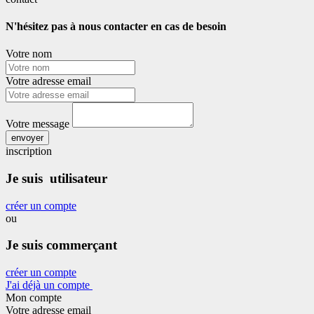
N'hésitez pas à nous contacter en cas de besoin
Votre nom
Votre adresse email
Votre message
envoyer
inscription
Je suis utilisateur
créer un compte
ou
Je suis commerçant
créer un compte
J'ai déjà un compte
Mon compte
Votre adresse email