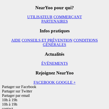
NearYoo pour qui?
UTILISATEUR
COMMERÇANT
PARTENAIRES
Infos pratiques
AIDE
CONSEILS ET PRÉVENTION
CONDITIONS
GÉNÉRALES
Actualités
ÉVÉNEMENTS
Rejoignez NearYoo
FACEBOOK
GOOGLE +
Partager sur Facebook
Partager sur Twitter
Partager par email
10h à 19h
10h à 19h
contact