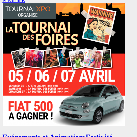
Plus d'infos
Evénements et Animations
Festivité