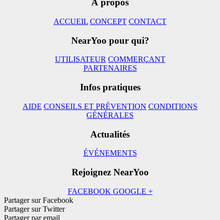
À propos
ACCUEIL
CONCEPT
CONTACT
NearYoo pour qui?
UTILISATEUR
COMMERÇANT
PARTENAIRES
Infos pratiques
AIDE
CONSEILS ET PRÉVENTION
CONDITIONS
GÉNÉRALES
Actualités
ÉVÉNEMENTS
Rejoignez NearYoo
FACEBOOK
GOOGLE +
Partager sur Facebook
Partager sur Twitter
Partager par email