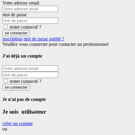
Votre adresse email
mot de passe
rester connecté ?
se connecter
inscription
mot de passe oublié ?
Veuillez vous connecter pour contacter un professionnel
J'ai déjà un compte
rester connecté ?
se connecter
Je n'ai pas de compte
Je suis utilisateur
créer un compte
ou