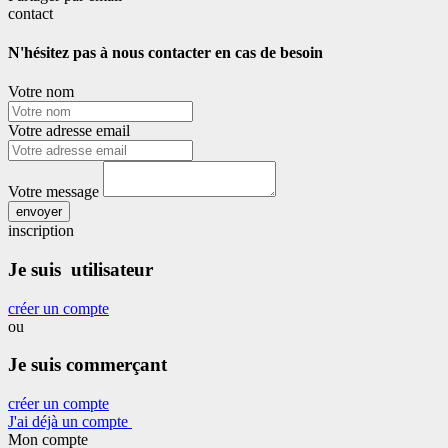
contact
N'hésitez pas à nous contacter en cas de besoin
Votre nom
Votre adresse email
Votre message
envoyer
inscription
Je suis utilisateur
créer un compte
ou
Je suis commerçant
créer un compte
J'ai déjà un compte
Mon compte