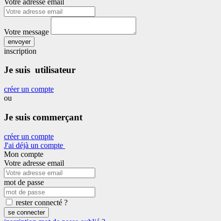
Votre adresse email
Votre message
envoyer
inscription
Je suis utilisateur
créer un compte
ou
Je suis commerçant
créer un compte
J'ai déjà un compte
Mon compte
Votre adresse email
mot de passe
rester connecté ?
se connecter