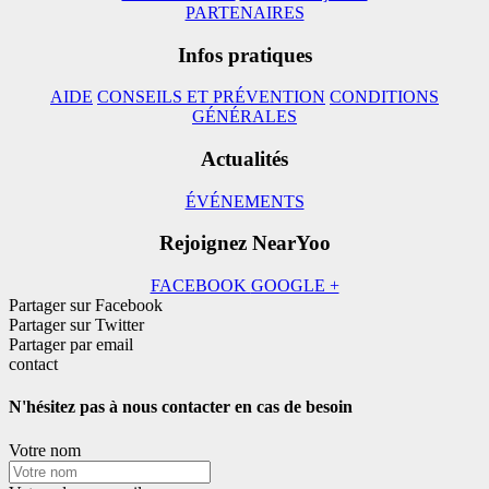
PARTENAIRES
Infos pratiques
AIDE
CONSEILS ET PRÉVENTION
CONDITIONS
GÉNÉRALES
Actualités
ÉVÉNEMENTS
Rejoignez NearYoo
FACEBOOK
GOOGLE +
Partager sur Facebook
Partager sur Twitter
Partager par email
contact
N'hésitez pas à nous contacter en cas de besoin
Votre nom