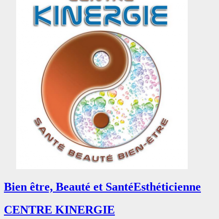
Bien être, Beauté et Santé
Esthéticienne
CENTRE KINERGIE