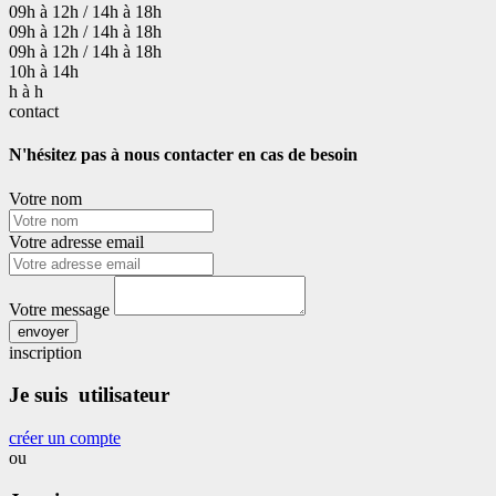
09h à 12h / 14h à 18h
09h à 12h / 14h à 18h
09h à 12h / 14h à 18h
10h à 14h
h à h
contact
N'hésitez pas à nous contacter en cas de besoin
Votre nom
Votre adresse email
Votre message
envoyer
inscription
Je suis utilisateur
créer un compte
ou