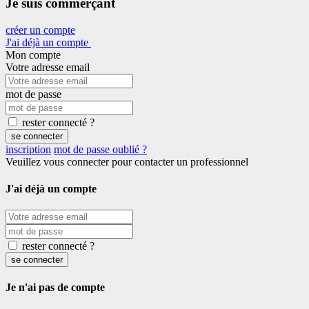
Je suis commerçant
créer un compte
J'ai déjà un compte
Mon compte
Votre adresse email
mot de passe
rester connecté ?
se connecter
inscription
mot de passe oublié ?
Veuillez vous connecter pour contacter un professionnel
J'ai déjà un compte
rester connecté ?
se connecter
Je n'ai pas de compte