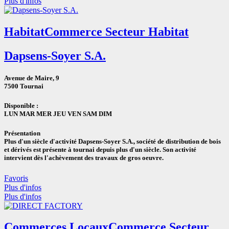
Plus d'infos
Habitat
Commerce Secteur Habitat
Dapsens-Soyer S.A.
Avenue de Maire, 9
7500 Tournai
Disponible :
LUN MAR MER JEU VEN SAM DIM
Présentation
Plus d'un siècle d'activité Dapsens-Soyer S.A., société de distribution de bois
et dérivés est présente à tournai depuis plus d'un siècle. Son activité
intervient dès l'achèvement des travaux de gros oeuvre.
Favoris
Plus d'infos
Plus d'infos
Commerces Locaux
Commerce Secteur