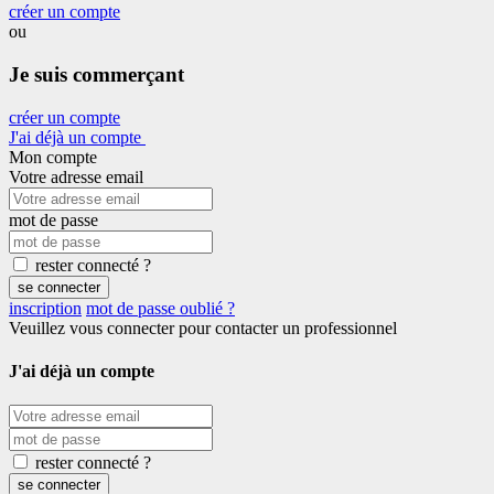
créer un compte
ou
Je suis commerçant
créer un compte
J'ai déjà un compte
Mon compte
Votre adresse email
mot de passe
rester connecté ?
se connecter
inscription
mot de passe oublié ?
Veuillez vous connecter pour contacter un professionnel
J'ai déjà un compte
rester connecté ?
se connecter