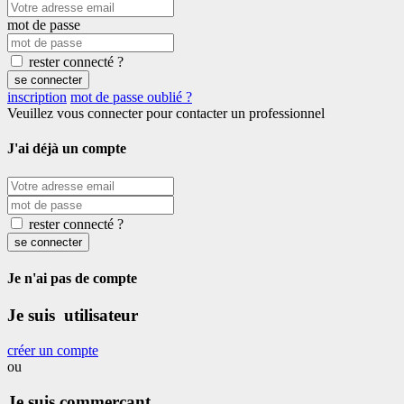
mot de passe
rester connecté ?
se connecter
inscription
mot de passe oublié ?
Veuillez vous connecter pour contacter un professionnel
J'ai déjà un compte
rester connecté ?
se connecter
Je n'ai pas de compte
Je suis utilisateur
créer un compte
ou
Je suis commerçant