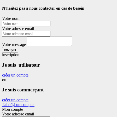
N'hésitez pas à nous contacter en cas de besoin
Votre nom
Votre adresse email
Votre message
envoyer
inscription
Je suis utilisateur
créer un compte
ou
Je suis commerçant
créer un compte
J'ai déjà un compte
Mon compte
Votre adresse email