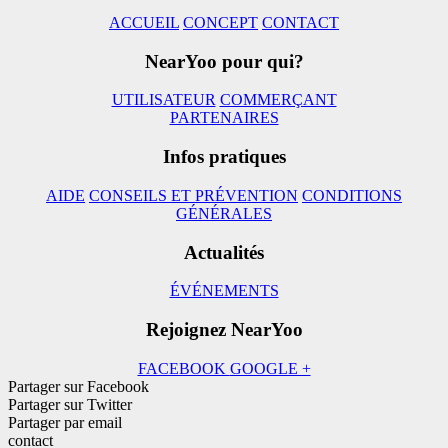
ACCUEIL
CONCEPT
CONTACT
NearYoo pour qui?
UTILISATEUR
COMMERÇANT
PARTENAIRES
Infos pratiques
AIDE
CONSEILS ET PRÉVENTION
CONDITIONS
GÉNÉRALES
Actualités
ÉVÉNEMENTS
Rejoignez NearYoo
FACEBOOK
GOOGLE +
Partager sur Facebook
Partager sur Twitter
Partager par email
contact