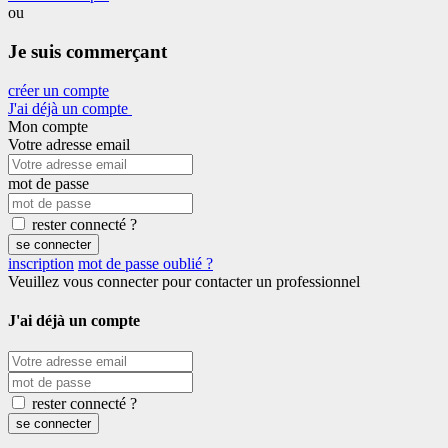
ou
Je suis commerçant
créer un compte
J'ai déjà un compte
Mon compte
Votre adresse email
mot de passe
rester connecté ?
se connecter
inscription
mot de passe oublié ?
Veuillez vous connecter pour contacter un professionnel
J'ai déjà un compte
rester connecté ?
se connecter