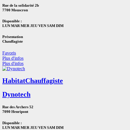
Rue de la solidarité 2b
7700 Mouscron
Disponible :
LUN MAR MER JEU VEN SAM DIM
Présentation
Chauffagiste
Favoris
Plus d'infos
Plus d'infos
Habitat
Chauffagiste
Dynotech
Rue des Archers 52
7090 Henripont
Disponible :
LUN MAR MER JEU VEN SAM DIM