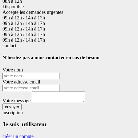
08h à 12h
Disponible
Accepte les demandes urgentes
09h à 12h / 14h à 17h
09h à 12h / 14h à 17h
09h à 12h / 14h à 17h
09h à 12h / 14h à 17h
09h à 12h / 14h à 17h
contact
N'hésitez pas à nous contacter en cas de besoin
Votre nom
Votre adresse email
Votre message
envoyer
inscription
Je suis utilisateur
créer un compte