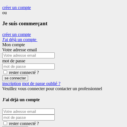
créer un compte
ou
Je suis commerçant
créer un compte
J'ai déjà un compte
Mon compte
Votre adresse email
mot de passe
rester connecté ?
se connecter
inscription
mot de passe oublié ?
Veuillez vous connecter pour contacter un professionnel
J'ai déjà un compte
rester connecté ?