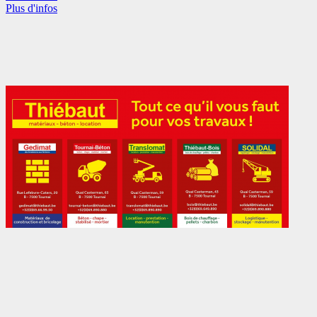
Plus d'infos