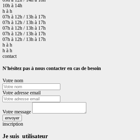
10h à 14h
h à h
07h à 12h / 13h à 17h
07h à 12h / 13h à 17h
07h à 12h / 13h à 17h
07h à 12h / 13h à 17h
07h à 12h / 13h à 17h
h à h
h à h
contact
N'hésitez pas à nous contacter en cas de besoin
Votre nom
Votre adresse email
Votre message
envoyer
inscription
Je suis utilisateur