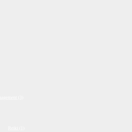
nagement (3)
Reiki (1)