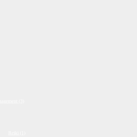
nagement (3)
Reiki (1)