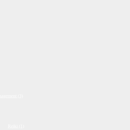
nagement (3)
Reiki (1)