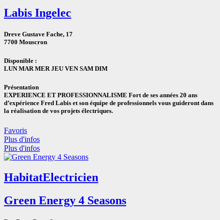
Labis Ingelec
Dreve Gustave Fache, 17
7700 Mouscron
Disponible :
LUN MAR MER JEU VEN SAM DIM
Présentation
EXPERIENCE ET PROFESSIONNALISME Fort de ses années 20 ans
d’expérience Fred Labis et son équipe de professionnels vous guideront dans
la réalisation de vos projets électriques.
Favoris
Plus d'infos
Plus d'infos
Habitat
Electricien
Green Energy 4 Seasons