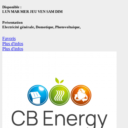
Disponible :
LUN MAR MER JEU VEN SAM DIM
Présentation
Electricité générale, Domotique, Photovoltaique,
Favoris
Plus d'infos
Plus d'infos