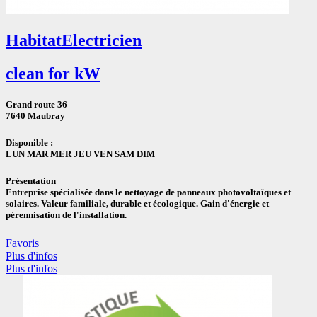
Habitat
Electricien
clean for kW
Grand route 36
7640 Maubray
Disponible :
LUN MAR MER JEU VEN SAM DIM
Présentation
Entreprise spécialisée dans le nettoyage de panneaux photovoltaïques et
solaires. Valeur familiale, durable et écologique. Gain d'énergie et
pérennisation de l'installation.
Favoris
Plus d'infos
Plus d'infos