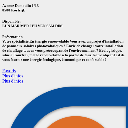
Avenue Dumoulin 1/13
8500 Kortrijk
Disponible :
LUN MAR MER JEU VEN SAM DIM
Présentation
Votre spécialiste En énergie renouvelable Vous avez un projet d’installation
de panneaux solaires photovoltaïques ? Envie de changer votre installation
de chauffage tout en vous préoccupant de l’environnement ? Ecologistique,
situé à Courtrai, met le renouvelable à la portée de tous. Notre objectif est de
vous fournir une énergie écologique, économique et confortable !
Favoris
Plus d'infos
Plus d'infos