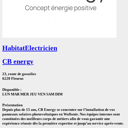
Habitat
Electricien
CB energy
23, route de gosselies
6220 Fleurus
Disponible :
LUN MAR MER JEU VEN SAM DIM
Présentation
Depuis plus de 15 ans, CB Energy se concentre sur l’installation de vos
panneaux solaires photovoltaïques en Wallonie. Nos équipes internes sont
constituées des meilleurs corps de métiers afin de vous garantir une
expérience réussie dès la première expertise et jusqu’au service après-vente.