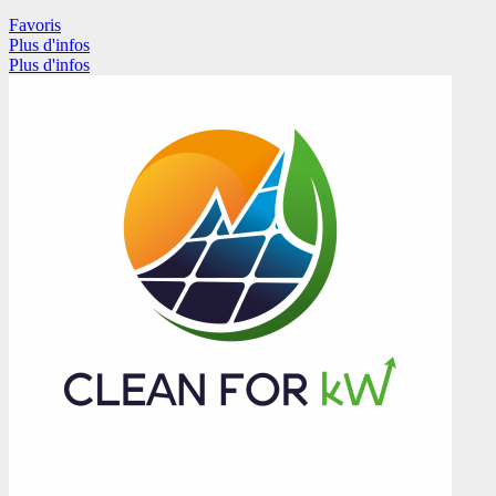
Favoris
Plus d'infos
Plus d'infos