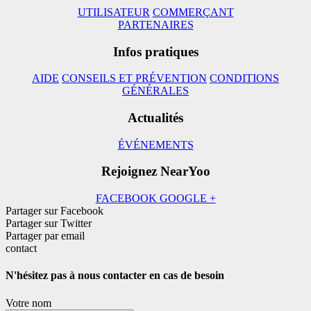
UTILISATEUR
COMMERÇANT
PARTENAIRES
Infos pratiques
AIDE
CONSEILS ET PRÉVENTION
CONDITIONS
GÉNÉRALES
Actualités
ÉVÉNEMENTS
Rejoignez NearYoo
FACEBOOK
GOOGLE +
Partager sur Facebook
Partager sur Twitter
Partager par email
contact
N'hésitez pas à nous contacter en cas de besoin
Votre nom