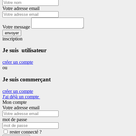
Votre adresse email
Votre message
envoyer
inscription
Je suis utilisateur
créer un compte
ou
Je suis commerçant
créer un compte
J'ai déjà un compte
Mon compte
Votre adresse email
mot de passe
rester connecté ?