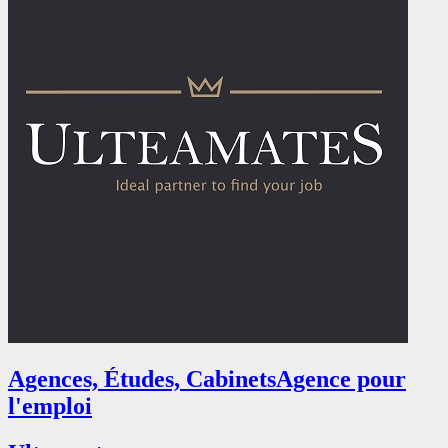
Agences, Études, Cabinets
Agence pour
l'emploi