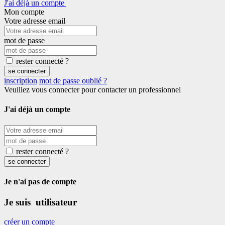
J'ai déjà un compte
Mon compte
Votre adresse email
mot de passe
rester connecté ?
se connecter
inscription
mot de passe oublié ?
Veuillez vous connecter pour contacter un professionnel
J'ai déjà un compte
rester connecté ?
se connecter
Je n'ai pas de compte
Je suis utilisateur
créer un compte