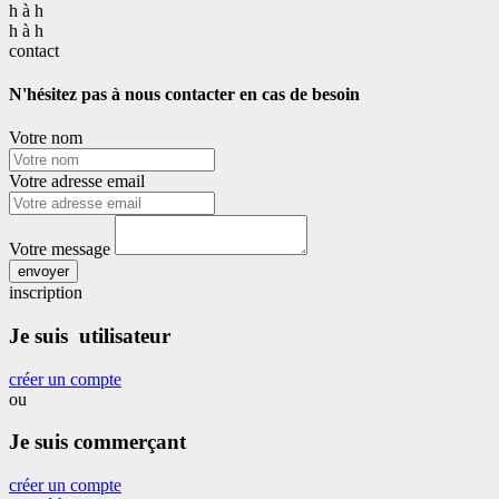
h à h
h à h
contact
N'hésitez pas à nous contacter en cas de besoin
Votre nom
Votre adresse email
Votre message
envoyer
inscription
Je suis utilisateur
créer un compte
ou
Je suis commerçant
créer un compte