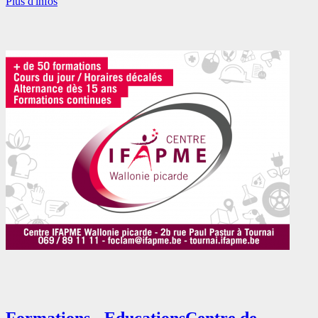
Plus d'infos
Formations - Educations
Centre de