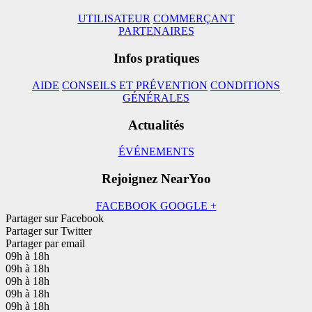
UTILISATEUR
COMMERÇANT
PARTENAIRES
Infos pratiques
AIDE
CONSEILS ET PRÉVENTION
CONDITIONS
GÉNÉRALES
Actualités
ÉVÉNEMENTS
Rejoignez NearYoo
FACEBOOK
GOOGLE +
Partager sur Facebook
Partager sur Twitter
Partager par email
09h à 18h
09h à 18h
09h à 18h
09h à 18h
09h à 18h