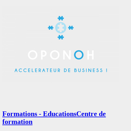
Formations - Educations
Centre de
formation