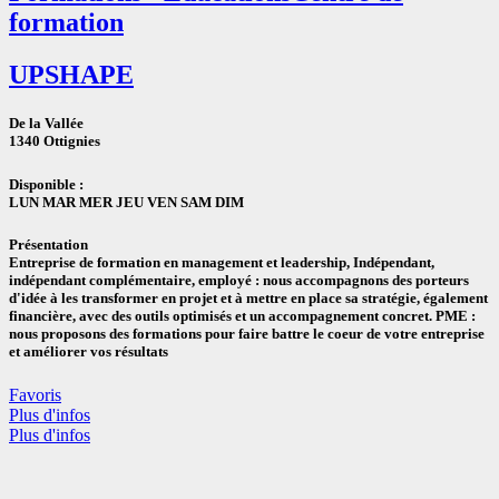
formation
UPSHAPE
De la Vallée
1340 Ottignies
Disponible :
LUN MAR MER JEU VEN SAM DIM
Présentation
Entreprise de formation en management et leadership, Indépendant,
indépendant complémentaire, employé : nous accompagnons des porteurs
d'idée à les transformer en projet et à mettre en place sa stratégie, également
financière, avec des outils optimisés et un accompagnement concret. PME :
nous proposons des formations pour faire battre le coeur de votre entreprise
et améliorer vos résultats
Favoris
Plus d'infos
Plus d'infos