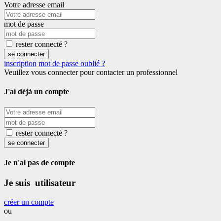
Votre adresse email
mot de passe
rester connecté ?
se connecter
inscription
mot de passe oublié ?
Veuillez vous connecter pour contacter un professionnel
J'ai déjà un compte
rester connecté ?
se connecter
Je n'ai pas de compte
Je suis utilisateur
créer un compte
ou