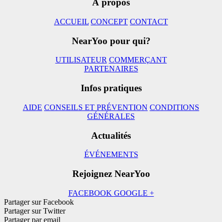
À propos
ACCUEIL
CONCEPT
CONTACT
NearYoo pour qui?
UTILISATEUR
COMMERÇANT
PARTENAIRES
Infos pratiques
AIDE
CONSEILS ET PRÉVENTION
CONDITIONS
GÉNÉRALES
Actualités
ÉVÉNEMENTS
Rejoignez NearYoo
FACEBOOK
GOOGLE +
Partager sur Facebook
Partager sur Twitter
Partager par email