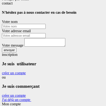
contact
N'hésitez pas à nous contacter en cas de besoin
Votre nom
Votre adresse email
Votre message
envoyer
inscription
Je suis utilisateur
créer un compte
ou
Je suis commerçant
créer un compte
J'ai déjà un compte
Mon compte