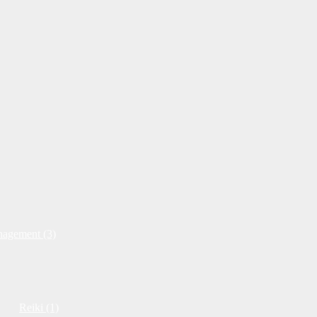
nagement (3)
Reiki (1)