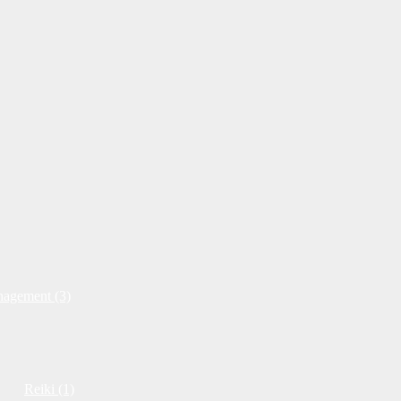
nagement (3)
Reiki (1)