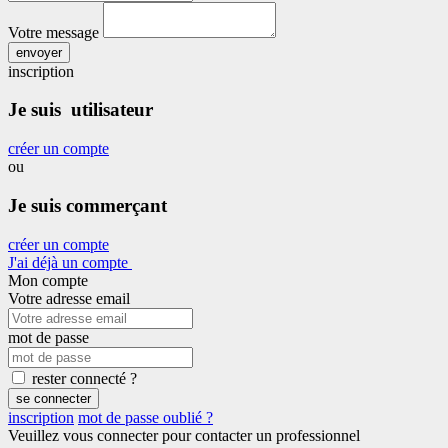
Votre message
envoyer
inscription
Je suis utilisateur
créer un compte
ou
Je suis commerçant
créer un compte
J'ai déjà un compte
Mon compte
Votre adresse email
mot de passe
rester connecté ?
se connecter
inscription
mot de passe oublié ?
Veuillez vous connecter pour contacter un professionnel