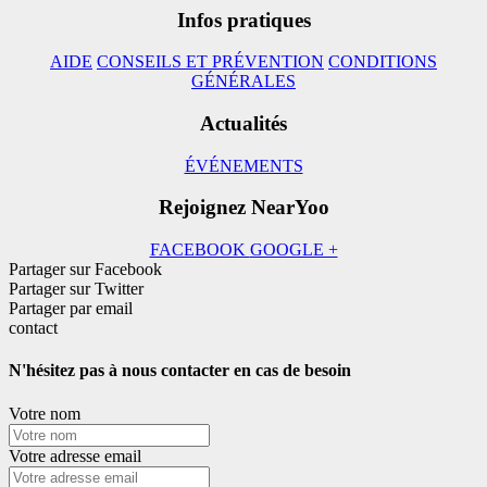
Infos pratiques
AIDE
CONSEILS ET PRÉVENTION
CONDITIONS
GÉNÉRALES
Actualités
ÉVÉNEMENTS
Rejoignez NearYoo
FACEBOOK
GOOGLE +
Partager sur Facebook
Partager sur Twitter
Partager par email
contact
N'hésitez pas à nous contacter en cas de besoin
Votre nom
Votre adresse email