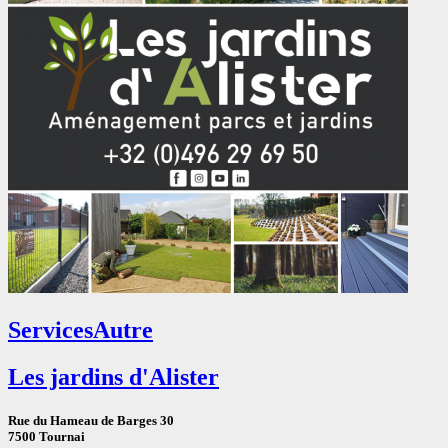
Services
Autre
Les jardins d'Alister
Rue du Hameau de Barges 30
7500 Tournai