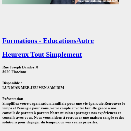
Formations - Educations
Autre
Heureux Tout Simplement
Rue Joseph Dandoy, 8
5020 Flawinne
Disponible :
LUN MAR MER JEU VEN SAM DIM
Présentation
Simplifiez votre organisation familiale pour une vie épanouie Retrouvez le
temps et l’énergie pour vous, votre couple et votre famille grâce à nos
conseils de parents à parents Notre mission : partager nos expériences et
conseils avec vous. Nous vous aidons à retrouver une maison rangée et des
solutions pour dégager du temps pour vos vraies priorités.