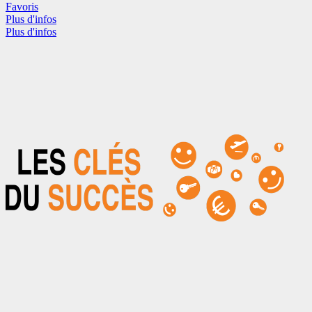
Favoris
Plus d'infos
Plus d'infos