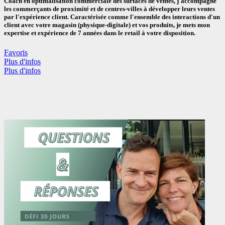
Coach en optimalisation commerciale des surfaces de ventes, j'accompagne
les commerçants de proximité et de centres-villes à développer leurs ventes
par l'expérience client. Caractérisée comme l'ensemble des interactions d'un
client avec votre magasin (physique-digitale) et vos produits, je mets mon
expertise et expérience de 7 années dans le retail à votre disposition.
Favoris
Plus d'infos
Plus d'infos