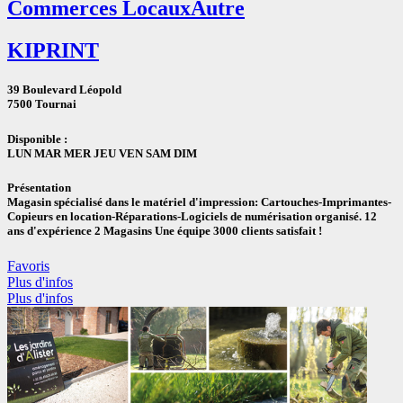
Commerces Locaux
Autre
KIPRINT
39 Boulevard Léopold
7500 Tournai
Disponible :
LUN MAR MER JEU VEN SAM DIM
Présentation
Magasin spécialisé dans le matériel d'impression: Cartouches-Imprimantes-
Copieurs en location-Réparations-Logiciels de numérisation organisé. 12
ans d'expérience 2 Magasins Une équipe 3000 clients satisfait !
Favoris
Plus d'infos
Plus d'infos