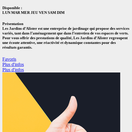
Disponible :
LUN
MAR
MER
JEU
VEN
SAM
DIM
Présentation
Les Jardins d’Alister est une entreprise de jardinage qui propose des services
variés, tant dans l’aménagement que dans l’entretien de vos espaces de verts.
Pour vous offrir des prestations de qualité, Les Jardins d’Alister regroupent
une écoute attentive, une réactivité et dynamique constantes pour des
résultats garantis.
Favoris
Plus d'infos
Plus d'infos