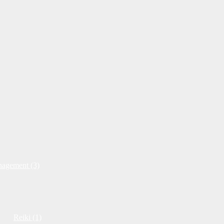
nagement (3)
Reiki (1)