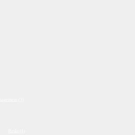
nagement (3)
Reiki (1)