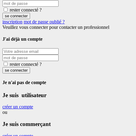
rester connecté ?
se connecter
inscription
mot de passe oublié ?
Veuillez vous connecter pour contacter un professionnel
J'ai déjà un compte
rester connecté ?
se connecter
Je n'ai pas de compte
Je suis utilisateur
créer un compte
ou
Je suis commerçant
créer un compte