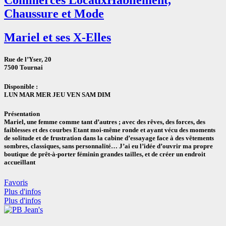
Chaussure et Mode
Mariel et ses X-Elles
Rue de l’Yser, 20
7500 Tournai
Disponible :
LUN MAR MER JEU VEN SAM DIM
Présentation
Mariel, une femme comme tant d’autres ; avec des rêves, des forces, des
faiblesses et des courbes Etant moi-même ronde et ayant vécu des moments
de solitude et de frustration dans la cabine d’essayage face à des vêtements
sombres, classiques, sans personnalité… J’ai eu l’idée d’ouvrir ma propre
boutique de prêt-à-porter féminin grandes tailles, et de créer un endroit
accueillant
Favoris
Plus d'infos
Plus d'infos