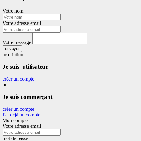
Votre nom
Votre adresse email
Votre message
envoyer
inscription
Je suis utilisateur
créer un compte
ou
Je suis commerçant
créer un compte
J'ai déjà un compte
Mon compte
Votre adresse email
mot de passe