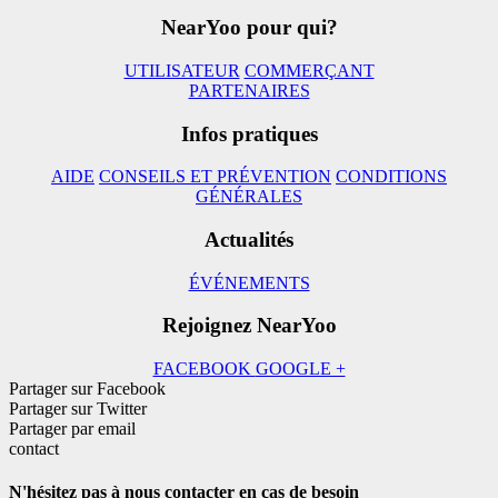
NearYoo pour qui?
UTILISATEUR
COMMERÇANT
PARTENAIRES
Infos pratiques
AIDE
CONSEILS ET PRÉVENTION
CONDITIONS
GÉNÉRALES
Actualités
ÉVÉNEMENTS
Rejoignez NearYoo
FACEBOOK
GOOGLE +
Partager sur Facebook
Partager sur Twitter
Partager par email
contact
N'hésitez pas à nous contacter en cas de besoin