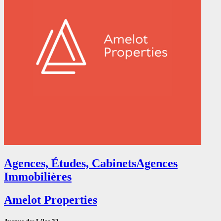
Agences, Études, Cabinets
Agences
Immobilières
Amelot Properties