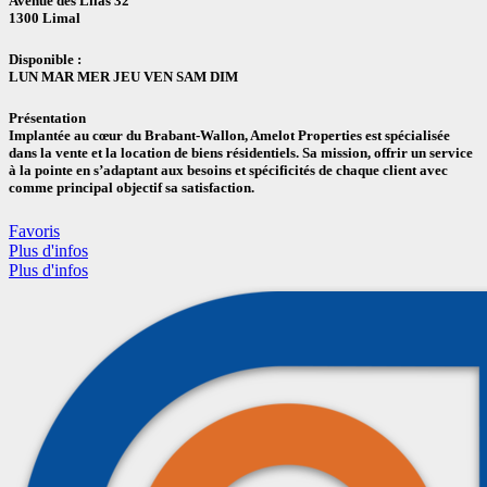
Avenue des Lilas 32
1300 Limal
Disponible :
LUN MAR MER JEU VEN SAM DIM
Présentation
Implantée au cœur du Brabant-Wallon, Amelot Properties est spécialisée
dans la vente et la location de biens résidentiels. Sa mission, offrir un service
à la pointe en s’adaptant aux besoins et spécificités de chaque client avec
comme principal objectif sa satisfaction.
Favoris
Plus d'infos
Plus d'infos