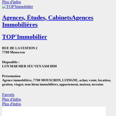
Plus d'infos
Agences, Études, Cabinets
Agences
Immobilières
TOP'Immobilier
RUE DE LA STATION 2
7700 Mouscron
Disponible :
LUN MAR MER JEU VEN SAM DIM
Présentation
Agence immobilière, 7700 MOUSCRON, LUINGNE, achat, vente, location,
gestion, viager, tous biens immobiliers, appartement, maison, terrains
Favoris
Plus d'infos
Plus d'infos