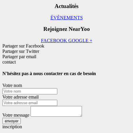
Actualités
ÉVÉNEMENTS
Rejoignez NearYoo
FACEBOOK
GOOGLE +
Partager sur Facebook
Partager sur Twitter
Partager par email
contact
N'hésitez pas à nous contacter en cas de besoin
Votre nom
Votre adresse email
Votre message
envoyer
inscription