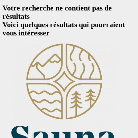
Votre recherche ne contient pas de
résultats
Voici quelques résultats qui pourraient
vous intéresser