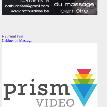
Nath'ural Feel
Cabinet de Massage