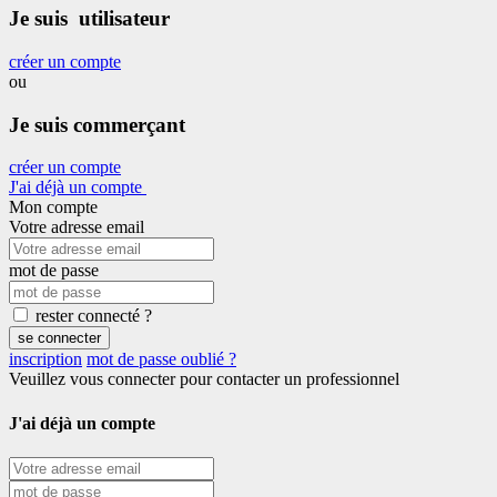
Je suis utilisateur
créer un compte
ou
Je suis commerçant
créer un compte
J'ai déjà un compte
Mon compte
Votre adresse email
mot de passe
rester connecté ?
se connecter
inscription
mot de passe oublié ?
Veuillez vous connecter pour contacter un professionnel
J'ai déjà un compte