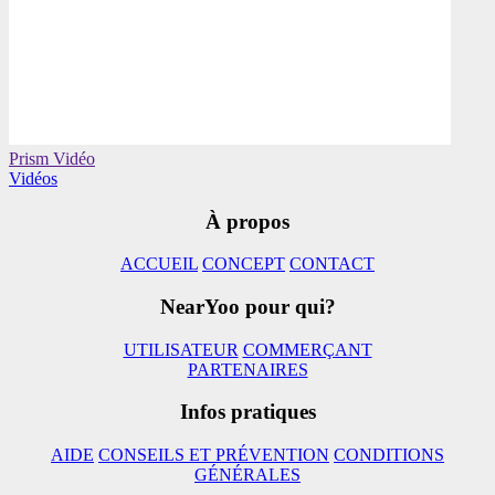
Prism Vidéo
Vidéos
À propos
ACCUEIL
CONCEPT
CONTACT
NearYoo pour qui?
UTILISATEUR
COMMERÇANT
PARTENAIRES
Infos pratiques
AIDE
CONSEILS ET PRÉVENTION
CONDITIONS
GÉNÉRALES