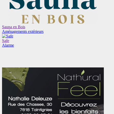
Sauna en Bois
Aménagements extérieurs
Safe
Alarme