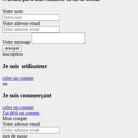
Votre nom
Votre adresse email
Votre message
envoyer
inscription
Je suis utilisateur
créer un compte
ou
Je suis commerçant
créer un compte
J'ai déjà un compte
Mon compte
Votre adresse email
mot de passe