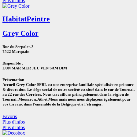
Plus d'infos
Habitat
Peintre
Grey Color
Rue du Serpolet, 3
7522 Marquain
Disponible :
LUN MAR MER JEU VEN SAM DIM
Présentation
Accueil Grey Color SPRL est une entreprise familiale spécialisée en peinture
& décoration. Le siège social de notre société est situé dans le cur de Tournai,
au 22 rue des Corriers. Nous travaillons principalement dans la région de
Tournai, Mouscron, Ath et Mons mais nous nous déplaçons également pour
vos travaux dans l'ensemble de la Belgique et à l'étranger.
Favoris
Plus d'infos
Plus d'infos