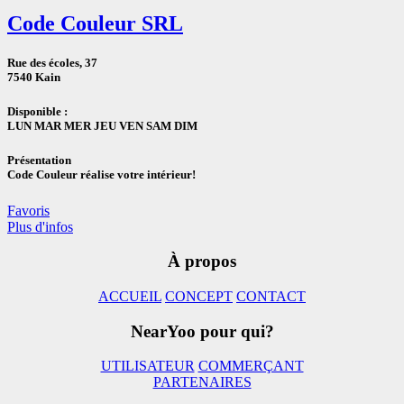
Code Couleur SRL
Rue des écoles, 37
7540 Kain
Disponible :
LUN MAR MER JEU VEN SAM DIM
Présentation
Code Couleur réalise votre intérieur!
Favoris
Plus d'infos
À propos
ACCUEIL
CONCEPT
CONTACT
NearYoo pour qui?
UTILISATEUR
COMMERÇANT
PARTENAIRES