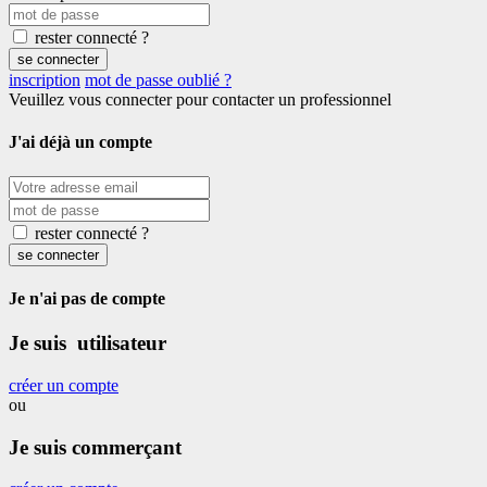
rester connecté ?
se connecter
inscription
mot de passe oublié ?
Veuillez vous connecter pour contacter un professionnel
J'ai déjà un compte
rester connecté ?
se connecter
Je n'ai pas de compte
Je suis utilisateur
créer un compte
ou
Je suis commerçant