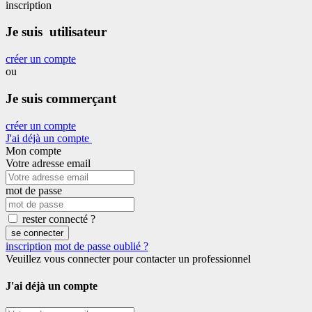
inscription
Je suis utilisateur
créer un compte
ou
Je suis commerçant
créer un compte
J'ai déjà un compte
Mon compte
Votre adresse email
mot de passe
rester connecté ?
se connecter
inscription
mot de passe oublié ?
Veuillez vous connecter pour contacter un professionnel
J'ai déjà un compte