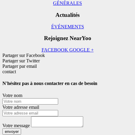
GÉNÉRALES
Actualités
ÉVÉNEMENTS
Rejoignez NearYoo
FACEBOOK
GOOGLE +
Partager sur Facebook
Partager sur Twitter
Partager par email
contact
N'hésitez pas à nous contacter en cas de besoin
Votre nom
Votre adresse email
Votre message
envoyer