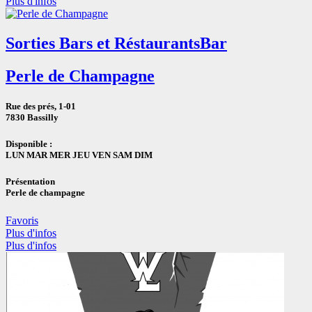
Plus d'infos
Sorties Bars et Réstaurants
Bar
Perle de Champagne
Rue des prés, 1-01
7830 Bassilly
Disponible :
LUN MAR MER JEU VEN SAM DIM
Présentation
Perle de champagne
Favoris
Plus d'infos
Plus d'infos