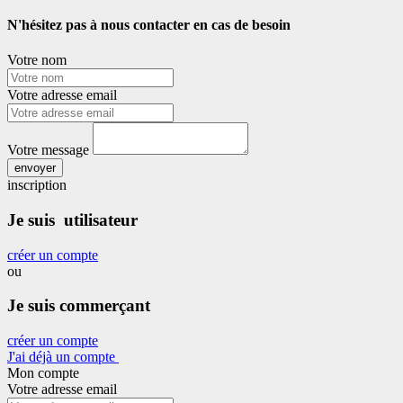
N'hésitez pas à nous contacter en cas de besoin
Votre nom
Votre adresse email
Votre message
envoyer
inscription
Je suis utilisateur
créer un compte
ou
Je suis commerçant
créer un compte
J'ai déjà un compte
Mon compte
Votre adresse email