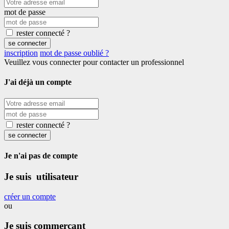
mot de passe
rester connecté ?
se connecter
inscription
mot de passe oublié ?
Veuillez vous connecter pour contacter un professionnel
J'ai déjà un compte
rester connecté ?
se connecter
Je n'ai pas de compte
Je suis utilisateur
créer un compte
ou
Je suis commerçant