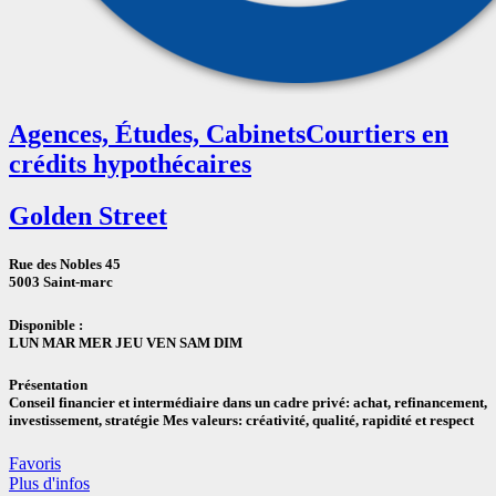
Agences, Études, Cabinets
Courtiers en
crédits hypothécaires
Golden Street
Rue des Nobles 45
5003 Saint-marc
Disponible :
LUN MAR MER JEU VEN SAM DIM
Présentation
Conseil financier et intermédiaire dans un cadre privé: achat, refinancement,
investissement, stratégie Mes valeurs: créativité, qualité, rapidité et respect
Favoris
Plus d'infos