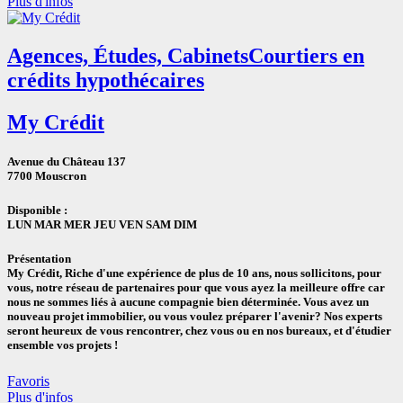
Plus d'infos
Agences, Études, Cabinets
Courtiers en
crédits hypothécaires
My Crédit
Avenue du Château 137
7700 Mouscron
Disponible :
LUN MAR MER JEU VEN SAM DIM
Présentation
My Crédit, Riche d'une expérience de plus de 10 ans, nous sollicitons, pour
vous, notre réseau de partenaires pour que vous ayez la meilleure offre car
nous ne sommes liés à aucune compagnie bien déterminée. Vous avez un
nouveau projet immobilier, ou vous voulez préparer l'avenir? Nos experts
seront heureux de vous rencontrer, chez vous ou en nos bureaux, et d'étudier
ensemble vos projets !
Favoris
Plus d'infos