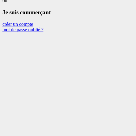
ou
Je suis commerçant
créer un compte
mot de passe oublié ?