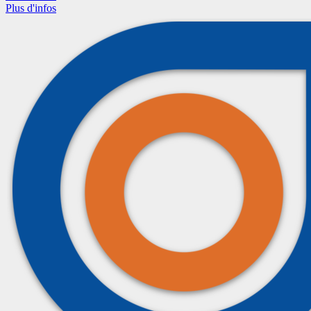
Plus d'infos