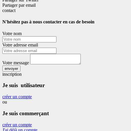
Partager par email
contact
N'hésitez pas à nous contacter en cas de besoin
Votre nom
Votre adresse email
Votre message
envoyer
inscription
Je suis utilisateur
créer un compte
ou
Je suis commerçant
créer un compte
J'ai déjà un compte