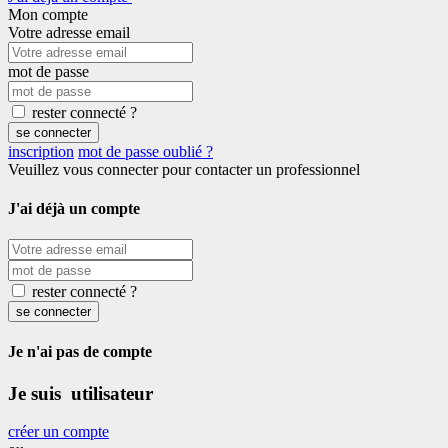
Mon compte
Votre adresse email
mot de passe
rester connecté ?
se connecter
inscription
mot de passe oublié ?
Veuillez vous connecter pour contacter un professionnel
J'ai déjà un compte
rester connecté ?
se connecter
Je n'ai pas de compte
Je suis utilisateur
créer un compte