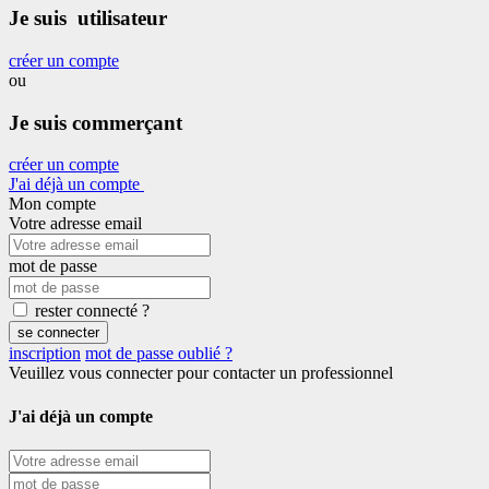
Je suis utilisateur
créer un compte
ou
Je suis commerçant
créer un compte
J'ai déjà un compte
Mon compte
Votre adresse email
mot de passe
rester connecté ?
se connecter
inscription
mot de passe oublié ?
Veuillez vous connecter pour contacter un professionnel
J'ai déjà un compte