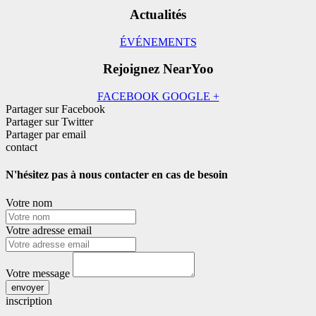
Actualités
ÉVÉNEMENTS
Rejoignez NearYoo
FACEBOOK
GOOGLE +
Partager sur Facebook
Partager sur Twitter
Partager par email
contact
N'hésitez pas à nous contacter en cas de besoin
Votre nom
Votre adresse email
Votre message
envoyer
inscription